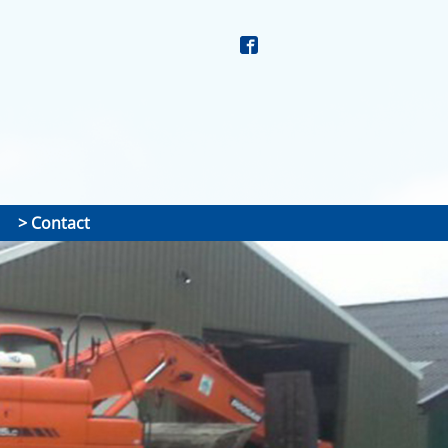
Contact