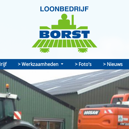
ijf
Werkzaamheden
Foto’s
Nieuws