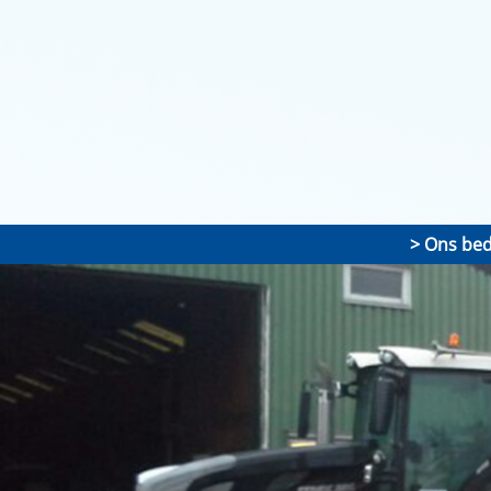
Ons bedr