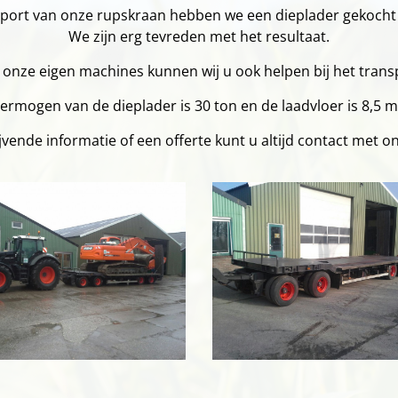
sport van onze rupskraan hebben we een dieplader gekocht
We zijn erg tevreden met het resultaat.
 onze eigen machines kunnen wij u ook helpen bij het tran
ermogen van de dieplader is 30 ton en de laadvloer is 8,5 m
lijvende informatie of een offerte kunt u altijd contact met