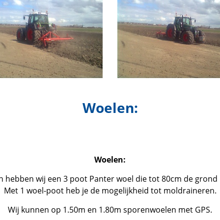
Woelen:
Woelen:
 hebben wij een 3 poot Panter woel die tot 80cm de grond 
Met 1 woel-poot heb je de mogelijkheid tot moldraineren.
Wij kunnen op 1.50m en 1.80m sporenwoelen met GPS.