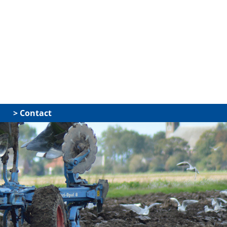
Contact