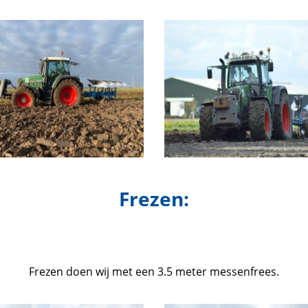
Frezen:
Frezen doen wij met een 3.5 meter messenfrees.