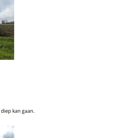
 diep kan gaan.