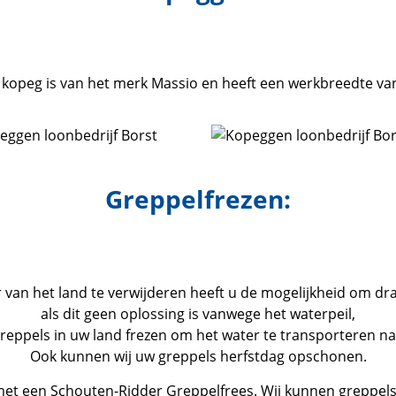
kopeg is van het merk Massio en heeft een werkbreedte va
Greppelfrezen:
van het land te verwijderen heeft u de mogelijkheid om dra
als dit geen oplossing is vanwege het waterpeil,
reppels in uw land frezen om het water te transporteren na
Ook kunnen wij uw greppels herfstdag opschonen.
met een Schouten-Ridder Greppelfrees. Wij kunnen greppe