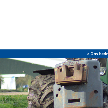
Ons bedri