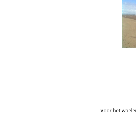
Voor het woelen