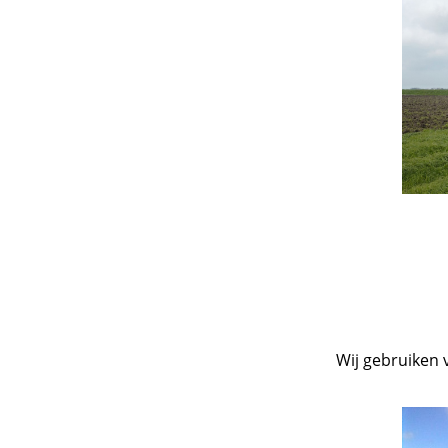
Wij gebruiken 