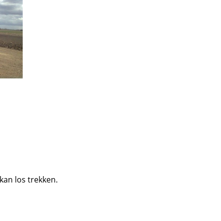
kan los trekken.