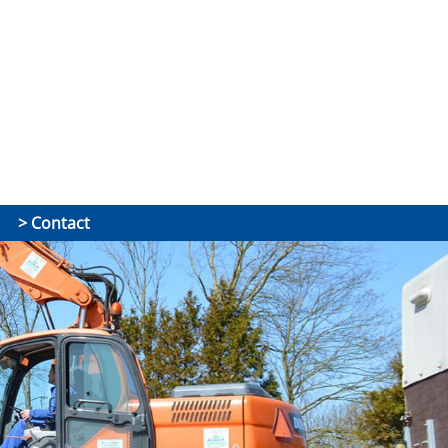
Contact