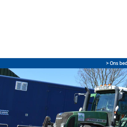
Ons bedr