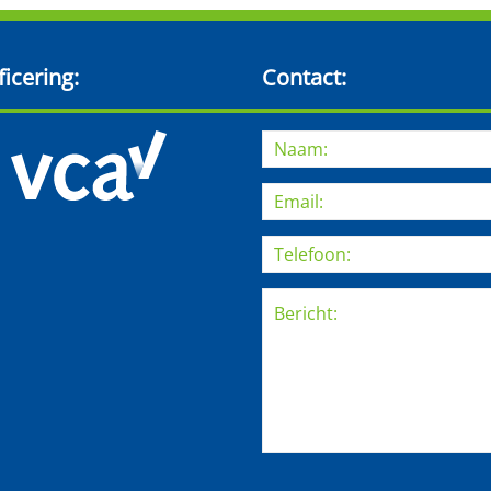
ficering:
Contact: