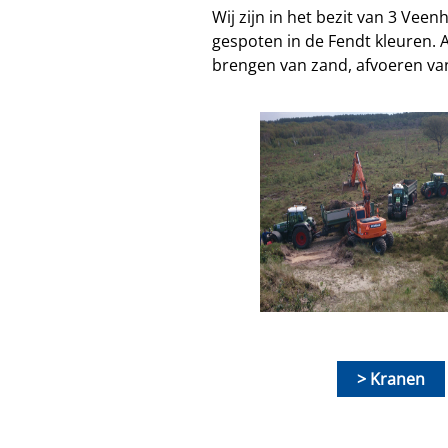
Wij zijn in het bezit van 3 Ve
gespoten in de Fendt kleuren. 
brengen van zand, afvoeren va
Kranen